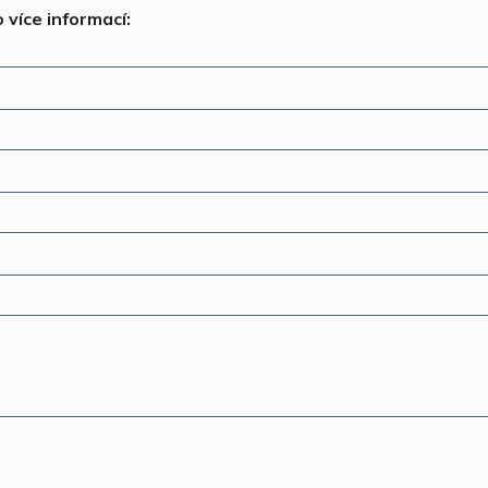
 více informací: