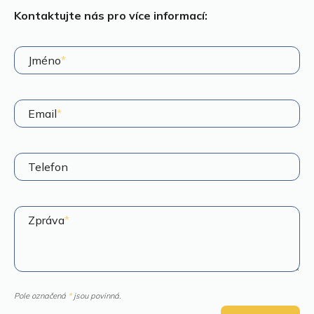
Kontaktujte nás pro více informací:
Jméno
*
Email
*
Telefon
Zpráva
*
Pole označená
*
jsou povinná.