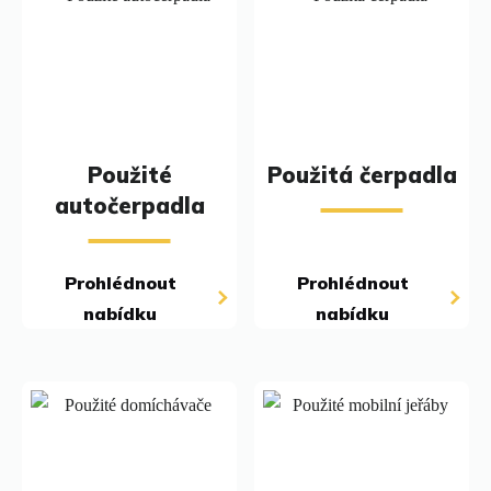
Použité
Použitá čerpadla
autočerpadla
Prohlédnout
Prohlédnout
nabídku
nabídku