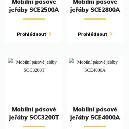
Mobilní pásové
Mobilní pásové
jeřáby SCE2500A
jeřáby SCE2800A
Prohlédnout
Prohlédnout
Mobilní pásové
Mobilní pásové
jeřáby SCC3200T
jeřáby SCE4000A