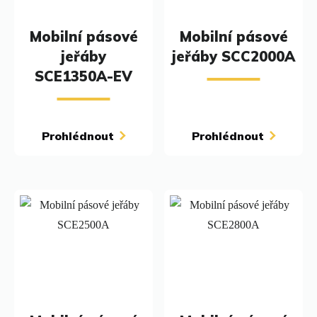
Mobilní pásové
Mobilní pásové
jeřáby
jeřáby SCC2000A
SCE1350A-EV
Prohlédnout
Prohlédnout