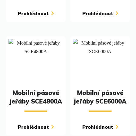
Prohlédnout
Prohlédnout
Mobilní pásové
Mobilní pásové
jeřáby SCE4800A
jeřáby SCE6000A
Prohlédnout
Prohlédnout