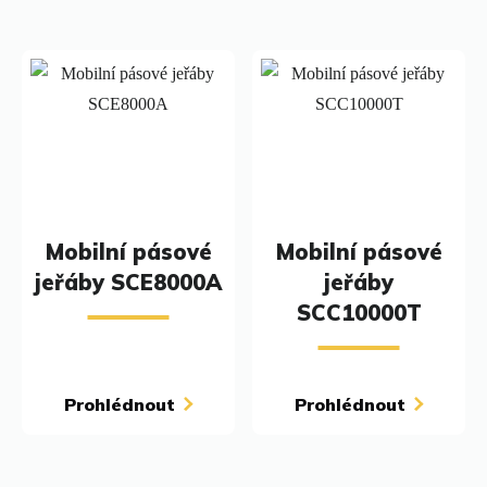
Mobilní pásové
Mobilní pásové
jeřáby SCE8000A
jeřáby
SCC10000T
Prohlédnout
Prohlédnout