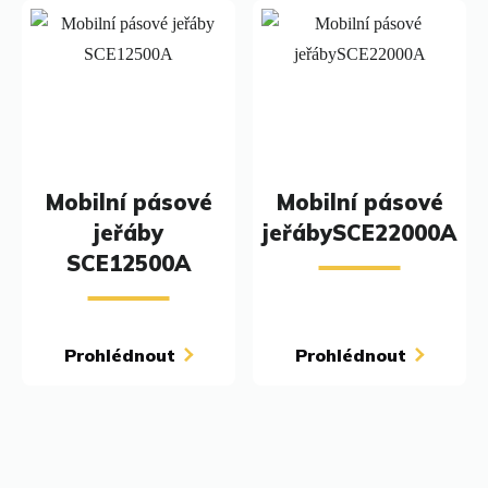
Mobilní pásové
Mobilní pásové
jeřáby
jeřábySCE22000A
SCE12500A
Prohlédnout
Prohlédnout