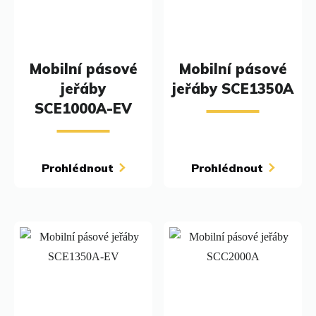
Mobilní pásové
Mobilní pásové
jeřáby
jeřáby SCE1350A
SCE1000A-EV
Prohlédnout
Prohlédnout