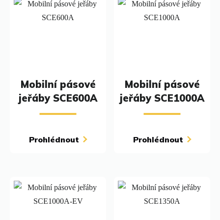
Mobilní pásové
Mobilní pásové
jeřáby SCE600A
jeřáby SCE1000A
Prohlédnout
Prohlédnout