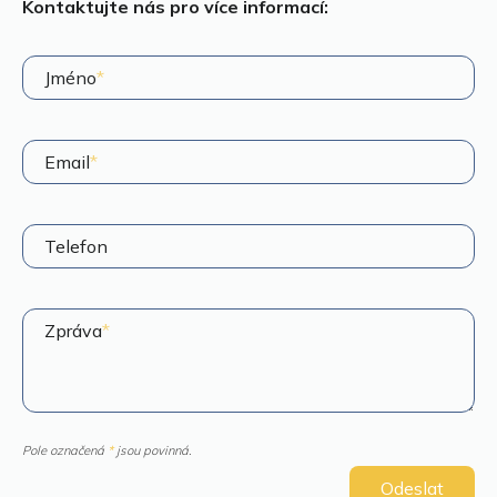
Kontaktujte nás pro více informací:
Jméno
*
Email
*
Telefon
Zpráva
*
Pole označená
*
jsou povinná.